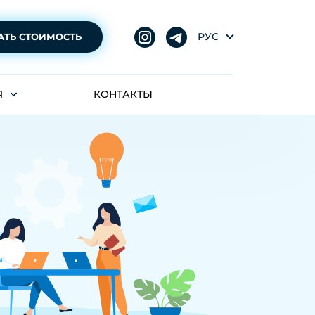
РУС
АТЬ СТОИМОСТЬ
Я
КОНТАКТЫ