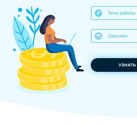
Тема работы
Дедлайн
УЗНАТЬ