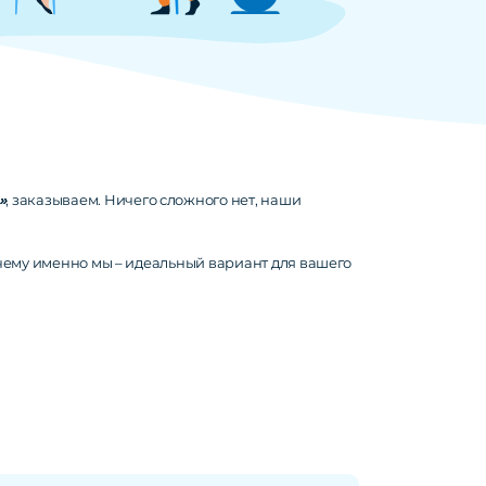
»
, заказываем. Ничего сложного нет, наши
чему именно мы – идеальный вариант для вашего