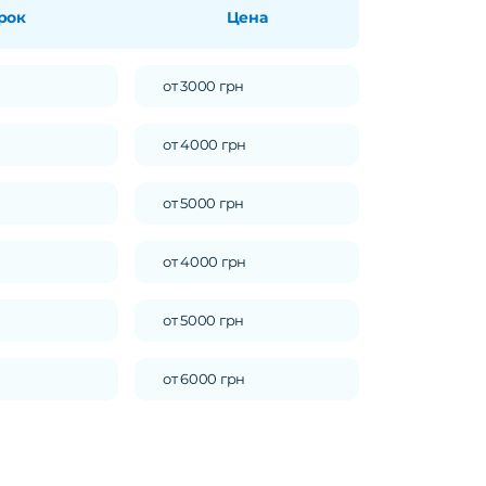
рок
Цена
от 3000 грн
от 4000 грн
от 5000 грн
от 4000 грн
от 5000 грн
от 6000 грн