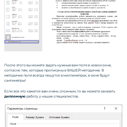
После этого вы можете задать нужные вам поля в новом окне,
согласно тем, которые прописаны в ВАШЕЙ методичке. В
методичке поля всегда пишутся в миллиметрах, в окне будут
сантиметры!
Если все это кажется вам очень сложным, то вы можете заказать
дипломную
работу у наших специалистов.