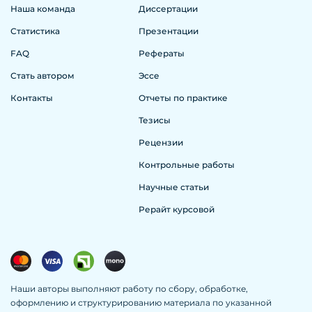
Наша команда
Диссертации
Статистика
Презентации
FAQ
Рефераты
Стать автором
Эссе
Контакты
Отчеты по практике
Тезисы
Рецензии
Контрольные работы
Научные статьи
Рерайт курсовой
Наши авторы выполняют работу по сбору, обработке,
оформлению и структурированию материала по указанной