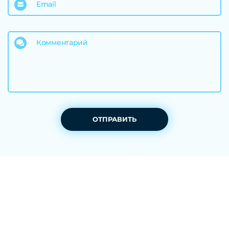
Email
Комментарий
ОТПРАВИТЬ