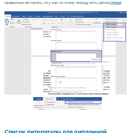
правильно её писать, то у нас по этому поводу есть целая
статья
.
Список литературы для дипломной