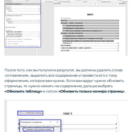
После того, как вы получили результат, вы должны удалить слово
«оглавление», выделить все содержание и привести его к тому
оформлению, которое вам нужно. Если вам вдруг нужно обновить
страницы, то нужно нажать на содержание, дальше выбрать
«Обновить таблицу»
и потом
«Обновить только номера страниц»
.