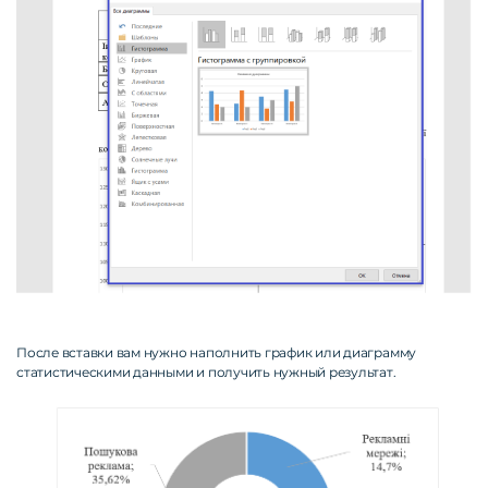
После вставки вам нужно наполнить график или диаграмму
статистическими данными и получить нужный результат.