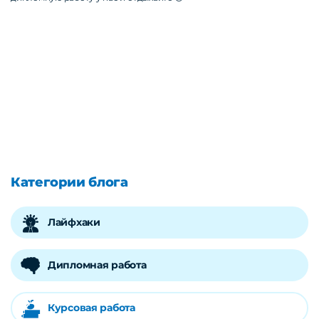
Категории блога
Лайфхаки
Дипломная работа
Курсовая работа