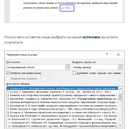
После чего остается лишь выбрать на какой
источник
вы хотите
ссылаться.