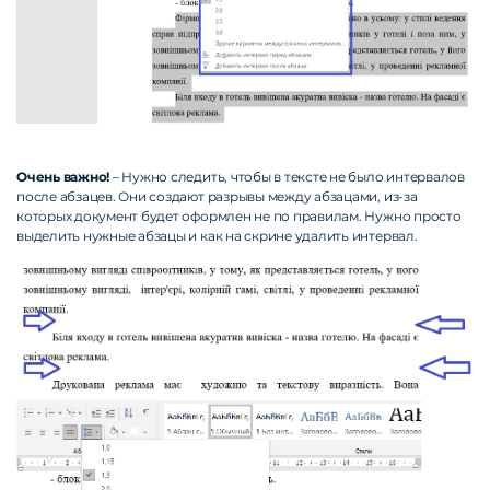
Очень важно!
– Нужно следить, чтобы в тексте не было интервалов
после абзацев. Они создают разрывы между абзацами, из-за
которых документ будет оформлен не по правилам. Нужно просто
выделить нужные абзацы и как на скрине удалить интервал.