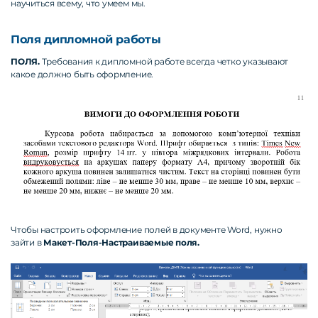
научиться всему, что умеем мы.
Поля дипломной работы
ПОЛЯ.
Требования к дипломной работе всегда четко указывают
какое должно быть оформление.
Чтобы настроить оформление полей в документе Word, нужно
зайти в
Макет-Поля-Настраиваемые поля.