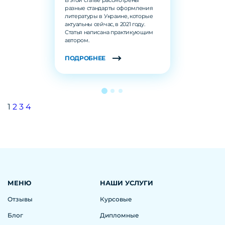
разные стандарты оформления
литературы в Украине, которые
актуальны сейчас, в 2021 году.
Статья написана практикующим
автором.
ПОДРОБНЕЕ
1
2
3
4
МЕНЮ
НАШИ УСЛУГИ
Отзывы
Курсовые
Блог
Дипломные