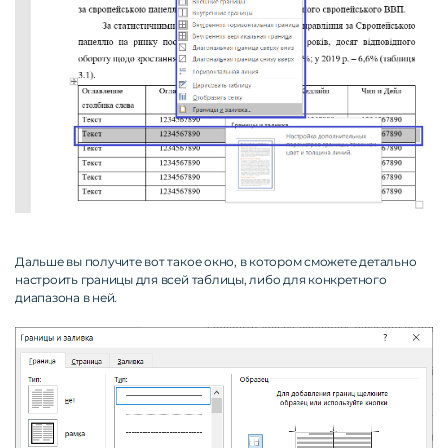
Дальше вы получите вот такое окно, в котором сможете детально
настроить границы для всей таблицы, либо для конкретного
диапазона в ней.