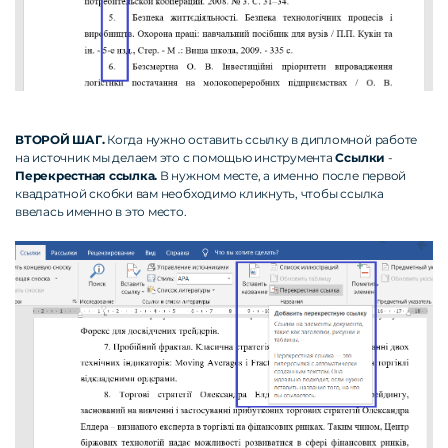
ВТОРОЙ ШАГ.
Когда нужно оставить ссылку в дипломной работе
на источник мы делаем это с помощью инструмента
Ссылки
-
Перекрестная ссылка.
В нужном месте, а именно после первой
квадратной скобки вам необходимо кликнуть, чтобы ссылка
ввелась именно в это место.