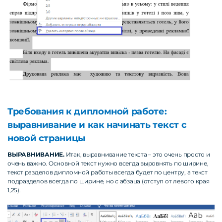
Требования к дипломной работе:
выравнивание и как начинать текст с
новой страницы
ВЫРАВНИВАНИЕ.
Итак, выравнивание текста – это очень просто и
очень важно. Основной текст нужно всегда выровнять по ширине,
текст разделов дипломной работы всегда будет по центру, а текст
подразделов всегда по ширине, но с абзаца (отступ от левого края
1,25).