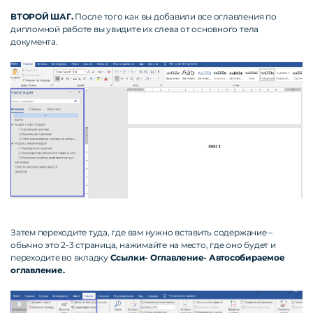
ВТОРОЙ ШАГ.
После того как вы добавили все оглавления по
дипломной работе вы увидите их слева от основного тела
документа.
Затем переходите туда, где вам нужно вставить содержание –
обычно это 2-3 страница, нажимайте на место, где оно будет и
переходите во вкладку
Ссылки- Оглавление- Автособираемое
оглавление.