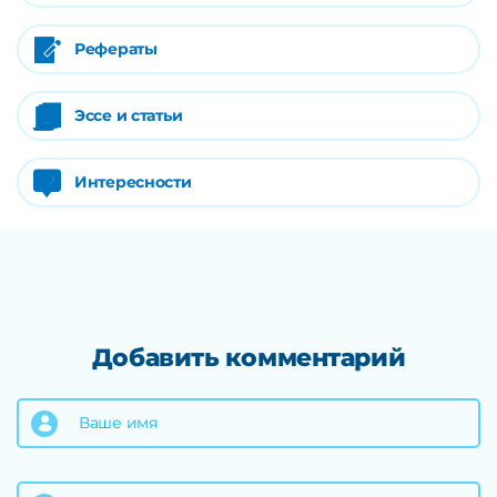
Рефераты
Эссе и статьи
Интересности
Добавить комментарий
Ваше имя