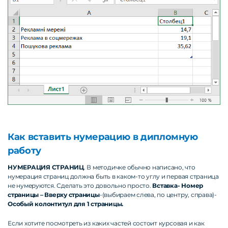
Как вставить нумерацию в дипломную
работу
НУМЕРАЦИЯ СТРАНИЦ
. В методичке обычно написано, что
нумерация страниц должна быть в каком-то углу и первая страница
не нумеруются. Сделать это довольно просто.
Вставка- Номер
страницы – Вверху страницы
-(выбираем слева, по центру, справа)-
Особый колонтитул для 1 страницы.
Если хотите посмотреть из каких частей состоит курсовая и как