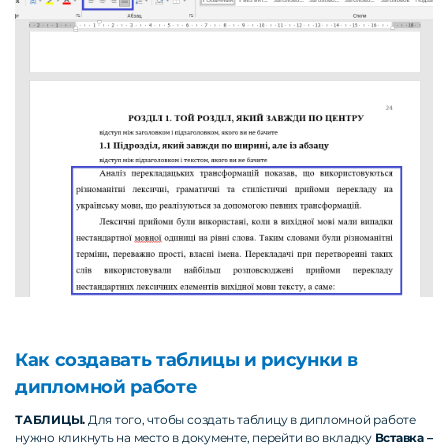
Как создавать таблицы и рисунки в
дипломной работе
ТАБЛИЦЫ.
Для того, чтобы создать таблицу в дипломной работе
нужно кликнуть на место в документе, перейти во вкладку
Вставка –