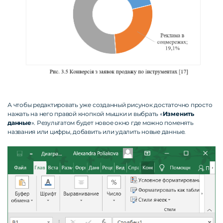
А чтобы редактировать уже созданный рисунок достаточно просто
нажать на него правой кнопкой мышки и выбрать «
Изменить
данные
». Результатом будет новое окно где можно поменять
названия или цифры, добавить или удалить новые данные.