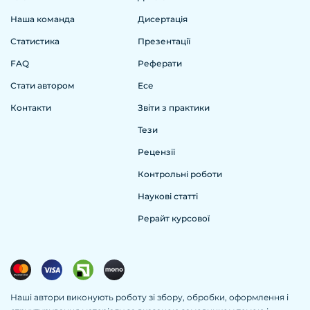
Наша команда
Дисертація
Статистика
Презентації
FAQ
Реферати
Стати автором
Есе
Контакти
Звіти з практики
Тези
Рецензії
Контрольні роботи
Наукові статті
Рерайт курсової
Наші автори виконують роботу зі збору, обробки, оформлення і