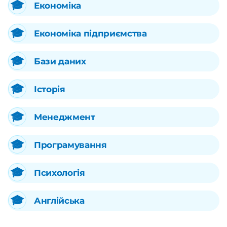
Економіка
Економіка підприємства
Бази даних
Історія
Менеджмент
Програмування
Психологія
Англійська