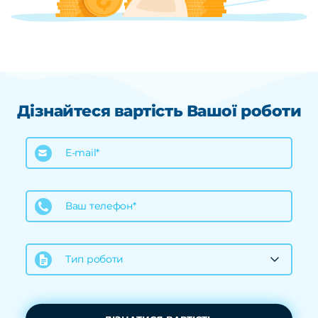
Дізнайтеся вартість Вашої роботи
E-mail*
Ваш телефон*
Тип роботи