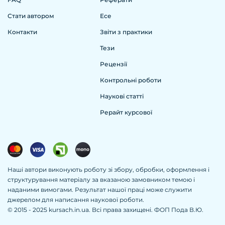
Стати автором
Есе
Контакти
Звіти з практики
Тези
Рецензії
Контрольні роботи
Наукові статті
Рерайт курсової
Наші автори виконують роботу зі збору, обробки, оформлення і
структурування матеріалу за вказаною замовником темою і
наданими вимогами. Результат нашої праці може служити
джерелом для написання наукової роботи.
© 2015 - 2025 kursach.in.ua. Всі права захищені. ФОП Пода В.Ю.