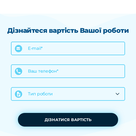
Дізнайтеся вартість Вашої роботи
E-mail*
Ваш телефон*
Тип роботи
ДІЗНАТИСЯ ВАРТІСТЬ