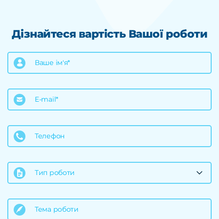
Дізнайтеся вартість Вашої роботи
Ваше ім'я*
E-mail*
Телефон
Тип роботи
Тема роботи