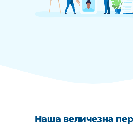
Наша величезна пере