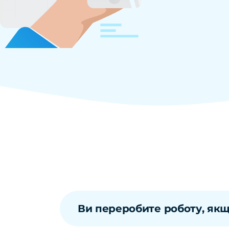
Ви переробите роботу, якщ